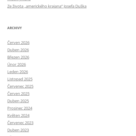
Ze života „amerického krajana“ Josefa Duška
ARCHIVY
Červen 2026
Duben 2026
Březen 2026
Únor 2026
Leden 2026
Listopad 2025
Červenec 2025
Červen 2025
Duben 2025
Prosinec 2024
Květen 2024
Červenec 2023
Duben 2023