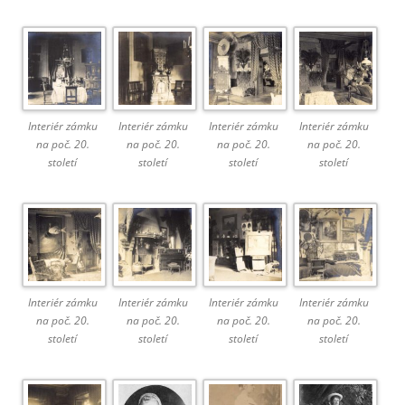
Interiér zámku
Interiér zámku
Interiér zámku
Interiér zámku
na poč. 20.
na poč. 20.
na poč. 20.
na poč. 20.
století
století
století
století
Interiér zámku
Interiér zámku
Interiér zámku
Interiér zámku
na poč. 20.
na poč. 20.
na poč. 20.
na poč. 20.
století
století
století
století