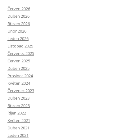
Červen 2026
Duben 2026
Březen 2026
Únor 2026
Leden 2026
Listopad 2025
Červenec 2025
Červen 2025
Duben 2025
Prosinec 2024
Květen 2024
Červenec 2023
Duben 2023
Březen 2023
Říjen 2022
Květen 2021
Duben 2021
Leden 2021