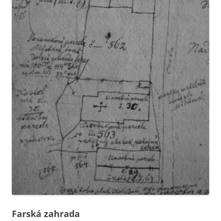
Farská zahrada