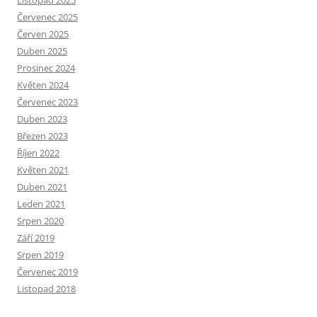
Červenec 2025
Červen 2025
Duben 2025
Prosinec 2024
Květen 2024
Červenec 2023
Duben 2023
Březen 2023
Říjen 2022
Květen 2021
Duben 2021
Leden 2021
Srpen 2020
Září 2019
Srpen 2019
Červenec 2019
Listopad 2018