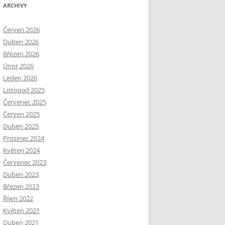
ARCHIVY
Červen 2026
Duben 2026
Březen 2026
Únor 2026
Leden 2026
Listopad 2025
Červenec 2025
Červen 2025
Duben 2025
Prosinec 2024
Květen 2024
Červenec 2023
Duben 2023
Březen 2023
Říjen 2022
Květen 2021
Duben 2021